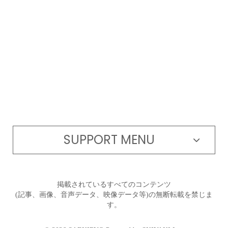
SUPPORT MENU
掲載されているすべてのコンテンツ
(記事、画像、音声データ、映像データ等)の無断転載を禁じま
す。