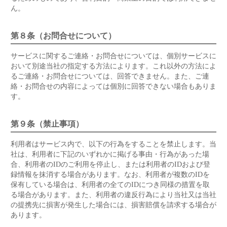
ん。
第８条（お問合せについて）
サービスに関するご連絡・お問合せについては、個別サービスに
おいて別途当社の指定する方法によります。これ以外の方法によ
るご連絡・お問合せについては、回答できません。また、ご連
絡・お問合せの内容によっては個別に回答できない場合もありま
す。
第９条（禁止事項）
利用者はサービス内で、以下の行為をすることを禁止します。当
社は、利用者に下記のいずれかに掲げる事由・行為があった場
合、利用者のIDのご利用を停止し、または利用者のIDおよび登
録情報を抹消する場合があります。なお、利用者が複数のIDを
保有している場合は、利用者の全てのIDにつき同様の措置を取
る場合があります。また、利用者の違反行為により当社又は当社
の提携先に損害が発生した場合には、損害賠償を請求する場合が
あります。