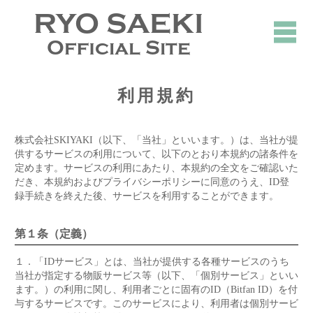
RYO SAEKI
Official Site
利用規約
株式会社SKIYAKI（以下、「当社」といいます。）は、当社が提
供するサービスの利用について、以下のとおり本規約の諸条件を
定めます。サービスの利用にあたり、本規約の全文をご確認いた
だき、本規約およびプライバシーポリシーに同意のうえ、ID登
録手続きを終えた後、サービスを利用することができます。
第１条（定義）
１．
「IDサービス」とは、当社が提供する各種サービスのうち
当社が指定する物販サービス等（以下、「個別サービス」といい
ます。）の利用に関し、利用者ごとに固有のID（Bitfan ID）を付
与するサービスです。このサービスにより、利用者は個別サービ