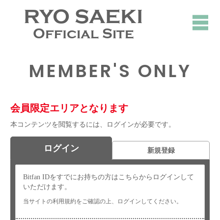
RYO SAEKI
Official Site
MEMBER'S ONLY
会員限定エリアとなります
本コンテンツを閲覧するには、ログインが必要です。
ログイン
新規登録
Bitfan IDをすでにお持ちの方はこちらからログインして
いただけます。
当サイトの利用規約をご確認の上、ログインしてください。