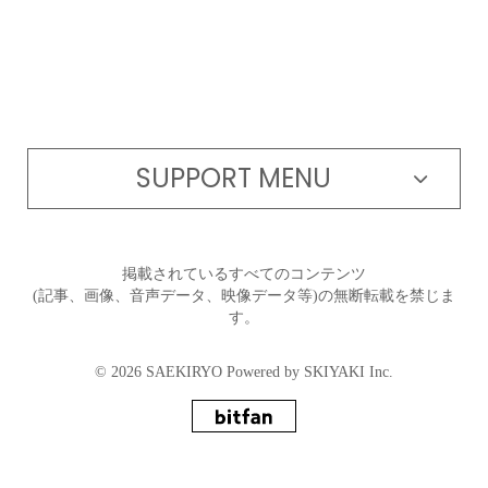
SUPPORT MENU
掲載されているすべてのコンテンツ
(記事、画像、音声データ、映像データ等)の無断転載を禁じま
す。
© 2026 SAEKIRYO Powered by
SKIYAKI Inc.