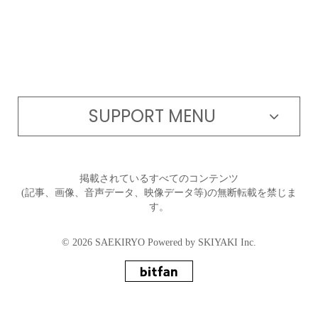
SUPPORT MENU
掲載されているすべてのコンテンツ
(記事、画像、音声データ、映像データ等)の無断転載を禁じま
す。
© 2026 SAEKIRYO Powered by
SKIYAKI Inc.