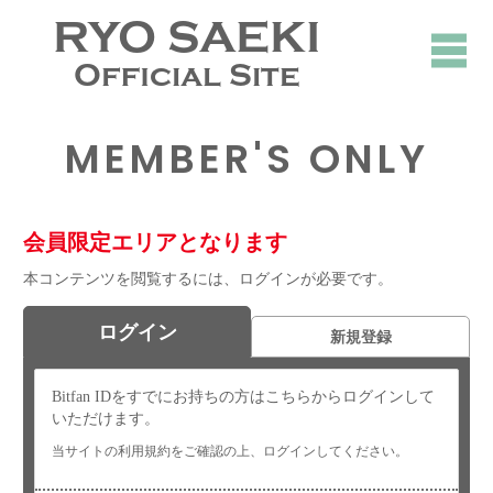
RYO SAEKI
Official Site
MEMBER'S ONLY
会員限定エリアとなります
本コンテンツを閲覧するには、ログインが必要です。
ログイン
新規登録
Bitfan IDをすでにお持ちの方はこちらからログインして
いただけます。
当サイトの利用規約をご確認の上、ログインしてください。