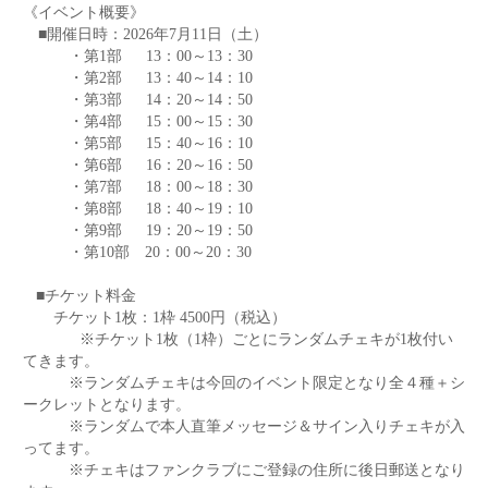
《イベント概要》
■開催日時：2026年7月11日（土）
・第1部 13：00～13：30
・第2部 13：40～14：10
・第3部 14：20～14：50
・第4部 15：00～15：30
・第5部 15：40～16：10
・第6部 16：20～16：50
・第7部 18：00～18：30
・第8部 18：40～19：10
・第9部 19：20～19：50
・第10部 20：00～20：30
■チケット料金
チケット1枚：1枠 4500円（税込）
※チケット1枚（1枠）ごとにランダムチェキが1枚付い
てきます。
※ランダムチェキは今回のイベント限定となり全４種＋シ
ークレットとなります。
※ランダムで本人直筆メッセージ＆サイン入りチェキが入
ってます。
※チェキはファンクラブにご登録の住所に後日郵送となり