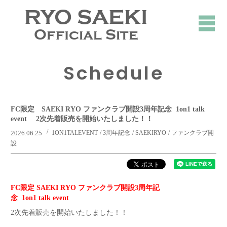
RYO SAEKI
Official Site
Schedule
FC限定 SAEKI RYO ファンクラブ開設3周年記念 1on1 talk
event 2次先着販売を開始いたしました！！
2026.06.25
1ON1TALEVENT
3周年記念
SAEKIRYO
ファンクラブ開
設
FC限定 SAEKI RYO ファンクラブ開設3周年記
念 1on1 talk event
2次先着販売を開始いたしました！！