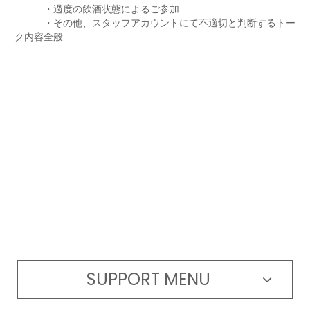
・過度の飲酒状態によるご参加
・その他、スタッフアカウントにて不適切と判断するトー
ク内容全般
SUPPORT MENU