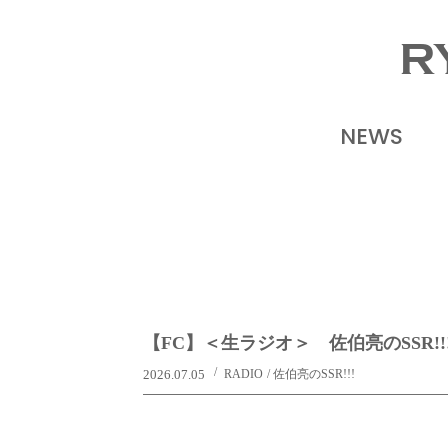
R
NEWS
【FC】＜生ラジオ＞ 佐伯亮のSSR!!!
2026.07.05
RADIO
佐伯亮のSSR!!!