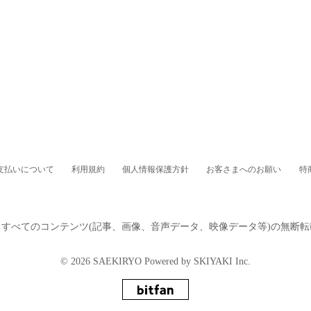
支払いについて
利用規約
個人情報保護方針
お客さまへのお願い
特
るすべてのコンテンツ
(記事、画像、音声データ、映像データ等)の無断
© 2026 SAEKIRYO Powered by
SKIYAKI Inc.