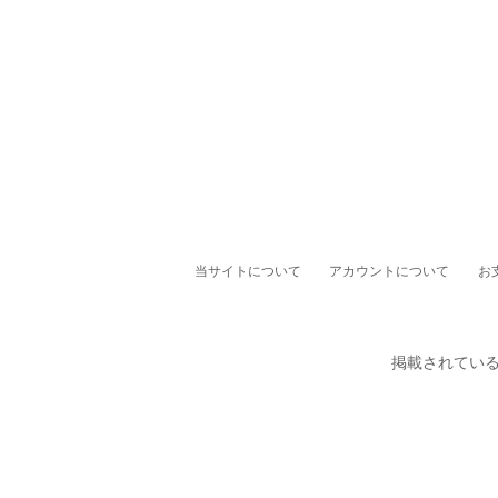
当サイトについて
アカウントについて
お
掲載されてい