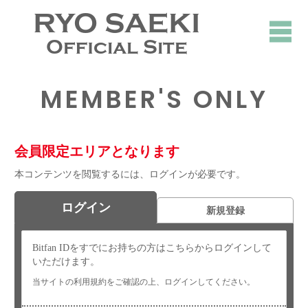
RYO SAEKI
Official Site
MEMBER'S ONLY
会員限定エリアとなります
本コンテンツを閲覧するには、ログインが必要です。
ログイン
新規登録
Bitfan IDをすでにお持ちの方はこちらからログインして
いただけます。
当サイトの利用規約をご確認の上、ログインしてください。