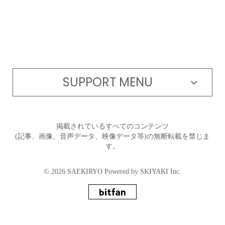
SUPPORT MENU
掲載されているすべてのコンテンツ
(記事、画像、音声データ、映像データ等)の無断転載を禁じま
す。
© 2026 SAEKIRYO Powered by
SKIYAKI Inc.