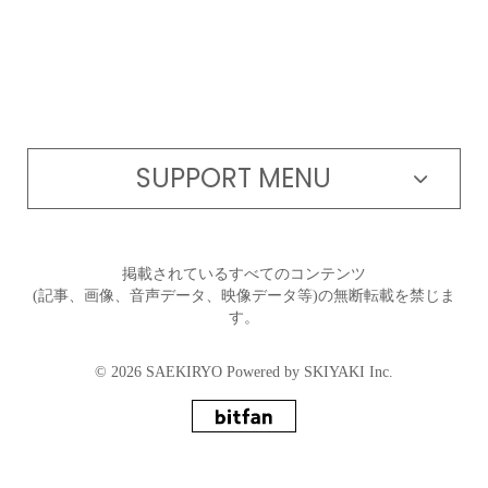
SUPPORT MENU
掲載されているすべてのコンテンツ
(記事、画像、音声データ、映像データ等)の無断転載を禁じま
す。
© 2026 SAEKIRYO Powered by
SKIYAKI Inc.