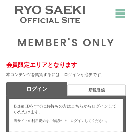
RYO SAEKI
Official Site
MEMBER'S ONLY
会員限定エリアとなります
本コンテンツを閲覧するには、ログインが必要です。
ログイン
新規登録
Bitfan IDをすでにお持ちの方はこちらからログインして
いただけます。
当サイトの利用規約をご確認の上、ログインしてください。