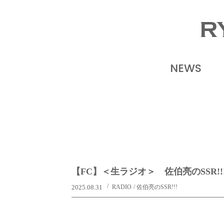
R
NEWS
【FC】＜生ラジオ＞ 佐伯亮のSSR!!!
2025.08.31
RADIO
佐伯亮のSSR!!!